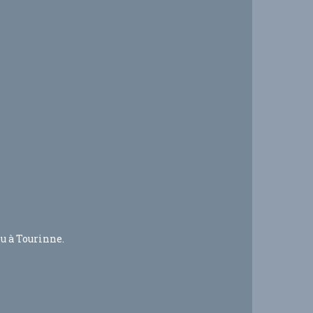
u à Tourinne.