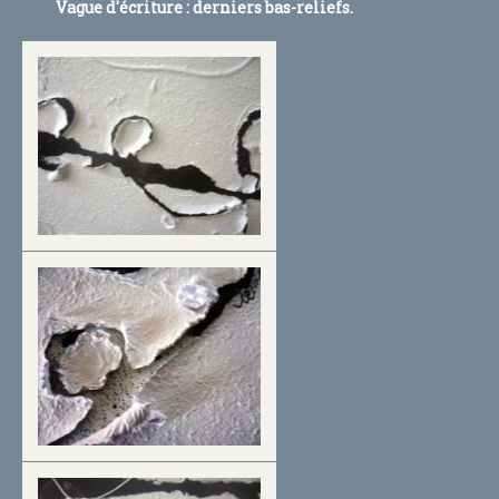
Vague d'écriture : derniers bas-reliefs.