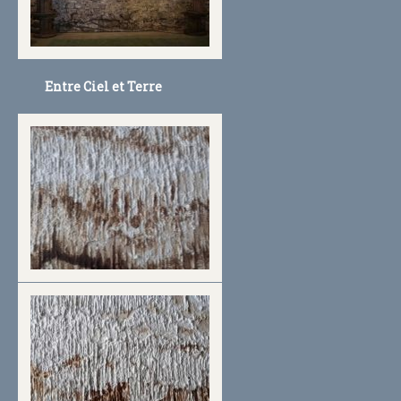
Entre Ciel et Terre