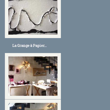
La Grange à Papier...