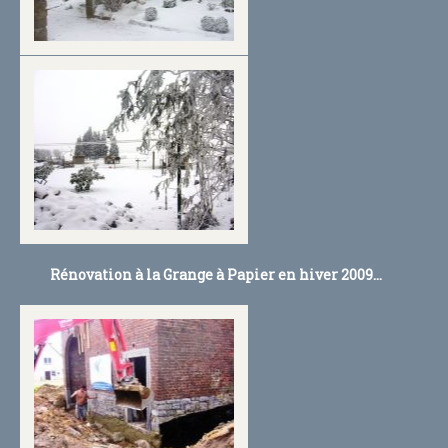
Rénovation à la Grange à Papier en hiver 2009...