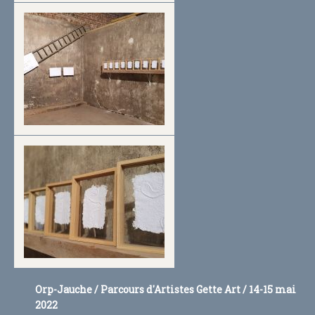
Orp-Jauche / Parcours d'Artistes Gette Art / 14-15 mai
2022