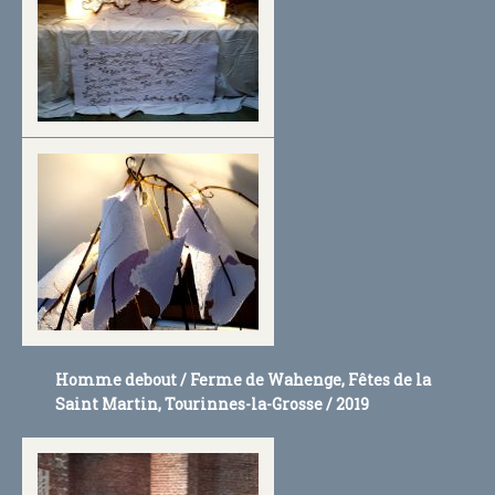
Homme debout / Ferme de Wahenge, Fêtes de la
Saint Martin, Tourinnes-la-Grosse / 2019