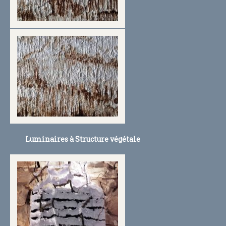
Luminaires à Structure végétale