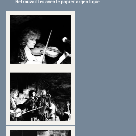
Retrouvailles avec le papier argentique...