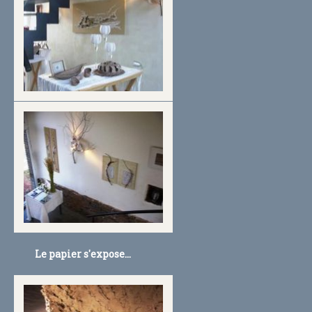
Le papier s'expose...