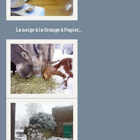
La neige à la Grange à Papier...