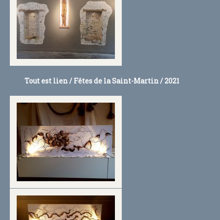
Tout est lien / Fêtes de la Saint-Martin / 2021