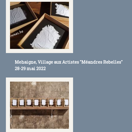
FACEBOOK
LETTRE D'INFORMATION
AGENDA
Mehaigne, Village aux Artistes "Méandres Rebelles"
28-29 mai 2022