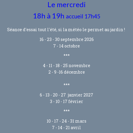
Le mercredi
18h à 19h
accueil 17h45
Séance d'essai tout l'été, si la météo le permet au jardin !
16 - 23 - 30 septembre 2026
7 - 14 octobre
***
4 - 11 - 18 - 25 novembre
2 - 9 -16 décembre
***
6 - 13 - 20 - 27 janvier 2027
3 - 10 - 17 février
***
10 - 17 - 24 - 31 mars
7 - 14 - 21 avril