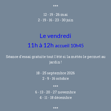
***
12 - 19 - 26 mai
2 - 19 - 16 - 23 - 30 juin
Le vendredi
11h à 12h
accueil 10h45
Séance d'essai gratuite tout l'été si la météo le permet au
jardin !
18 - 25 septembre 2026
2 - 9 - 16 octobre
***
6 - 13 - 20 - 27 novembre
4 - 11 - 18 décembre
***