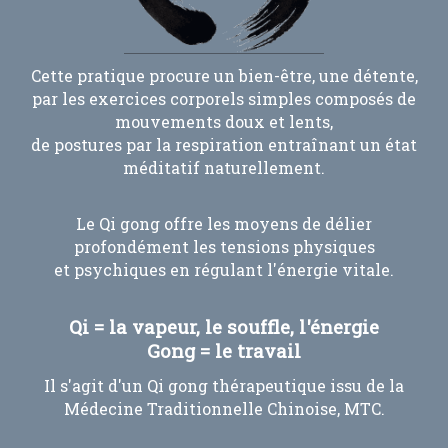
Cette pratique procure un bien-être, une détente,
par les exercices corporels simples composés de
mouvements doux et lents,
de postures par la respiration entraînant un état
méditatif naturellement.
Le Qi gong offre les moyens de délier
profondément les tensions physiques
et psychiques en régulant l'énergie vitale.
Qi = la vapeur, le souffle, l'énergie
Gong = le travail
Il s'agit d'un Qi gong thérapeutique issu de la
Médecine Traditionnelle Chinoise, MTC.