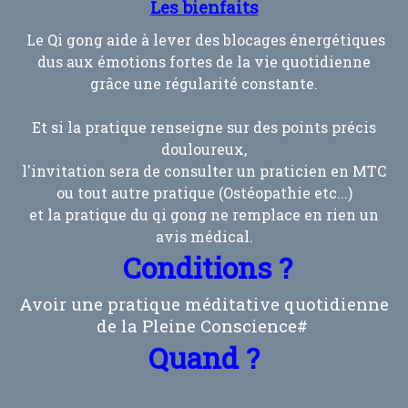
Les bienfaits
Le Qi gong aide à lever des blocages énergétiques
dus aux émotions fortes de la vie quotidienne
grâce une régularité constante.
Et si la pratique renseigne sur des points précis
douloureux,
l'invitation sera de consulter un praticien en MTC
ou tout autre pratique (Ostéopathie etc...)
et la pratique du qi gong ne remplace en rien un
avis médical.
Conditions ?
Avoir une pratique méditative quotidienne
de la Pleine Conscience#
Quand ?