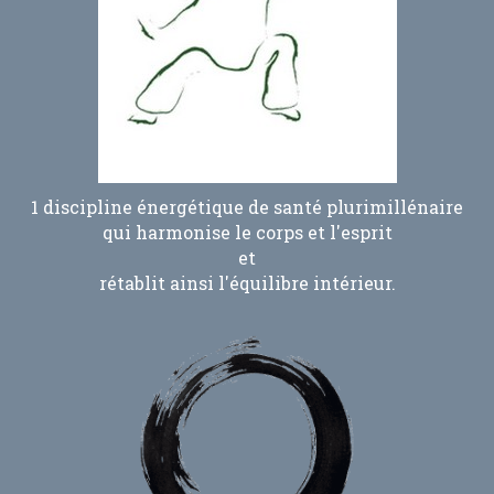
FACEBOOK
LETTRE D'INFORMATION
AGENDA
1 discipline énergétique de santé plurimillénaire
qui harmonise le corps et l'esprit
et
rétablit ainsi l'équilibre intérieur.