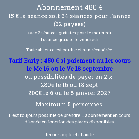
Abonnement 480 €
15 € la séance soit 34 séances pour l'année
(32 payées)
avec 2 séances gratuites pour le mercredi
1 séance gratuite le vendredi
Toute absence est perdue et non récupérée.
Tarif Early : 450 € si paiement au 1er cours
le Me 16 ou le Ve 18 septembre
ou possibilités de payer en 2 x
280€ le 16 ou 18 sept
200€ le 6 ou le 8 janvier 2027
Maximum 5 personnes.
Il est toujours possible de prendre 1 abonnement en cours
d'année en fonction des places disponibles.
Tenue souple et chaude.